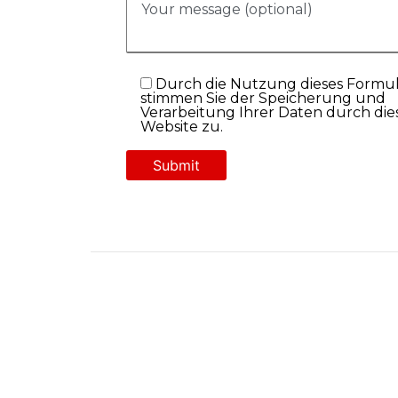
Durch die Nutzung dieses Formul
stimmen Sie der Speicherung und
Verarbeitung Ihrer Daten durch die
Website zu.