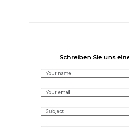
Schreiben Sie uns ein