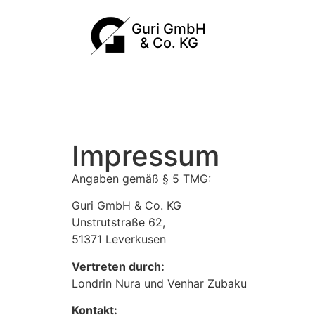
Guri GmbH
& Co. KG
Impressum
Angaben gemäß § 5 TMG:
Guri GmbH & Co. KG
Unstrutstraße 62,
51371 Leverkusen
Vertreten durch:
Londrin Nura und Venhar Zubaku
Kontakt: