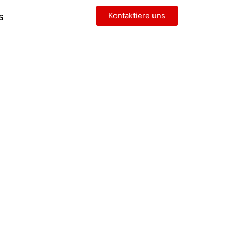
Kontaktiere uns
S