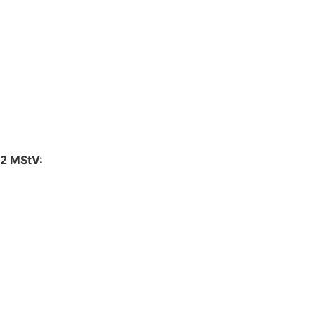
 2 MStV: