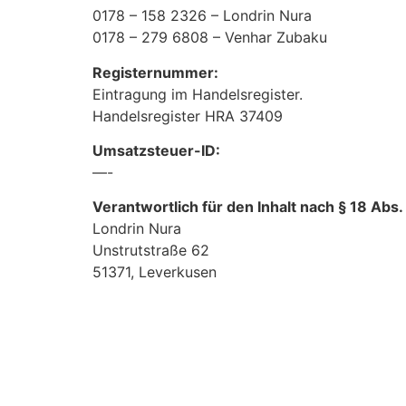
0178 – 158 2326 – Londrin Nura
0178 – 279 6808 – Venhar Zubaku
Registernummer:
Eintragung im Handelsregister.
Handelsregister HRA 37409
Umsatzsteuer-ID:
—-
Verantwortlich für den Inhalt nach § 18 Abs.
Londrin Nura
Unstrutstraße 62
51371, Leverkusen